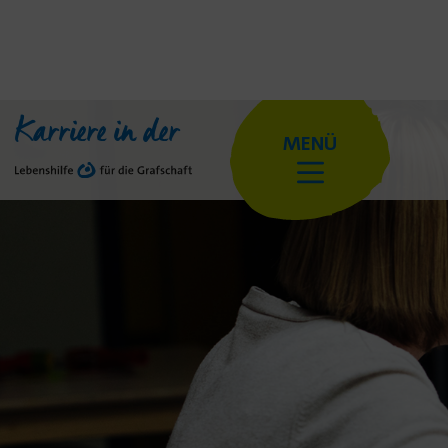
Karriere in der
MENÜ