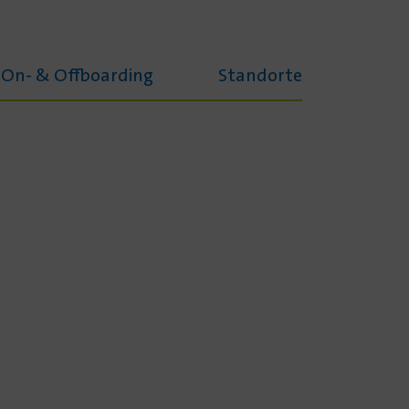
On- & Offboarding
Standorte