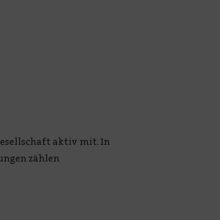
sellschaft aktiv mit. In
ungen zählen