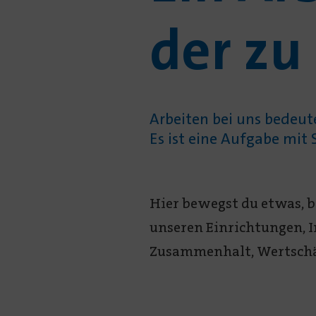
der zu 
Arbeiten bei uns bedeute
Es ist eine Aufgabe mit 
Hier bewegst du etwas, be
unseren Einrichtungen, 
Zusammenhalt, Wertschä