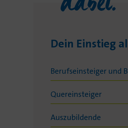
dabei.
Dein Einstieg al
Berufseinsteiger und 
Quereinsteiger
Auszubildende