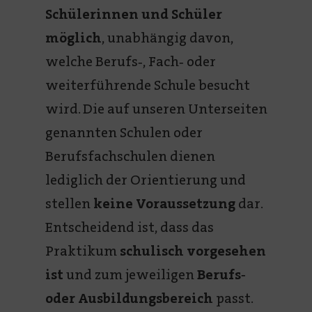
Schülerinnen und Schüler
möglich
, unabhängig davon,
welche Berufs‑, Fach‑ oder
weiterführende Schule besucht
wird. Die auf unseren Unterseiten
genannten Schulen oder
Berufsfachschulen dienen
lediglich der Orientierung und
stellen
keine Voraussetzung
dar.
Entscheidend ist, dass das
Praktikum
schulisch vorgesehen
ist
und zum jeweiligen
Berufs‑
oder Ausbildungsbereich
passt.