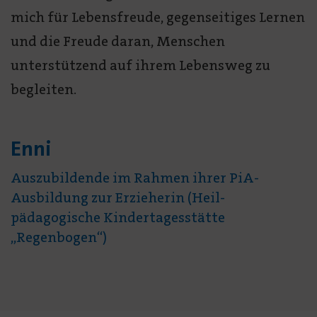
mich für Lebensfreude, gegenseitiges Lernen
und die Freude daran, Menschen
unterstützend auf ihrem Lebensweg zu
begleiten.
Enni
Auszubildende im Rahmen ihrer PiA-
Ausbildung zur Erzieherin (Heil­
pädagogische Kindertagesstätte
„Regenbogen“)