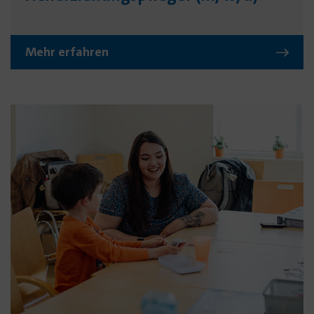
Mehr erfahren