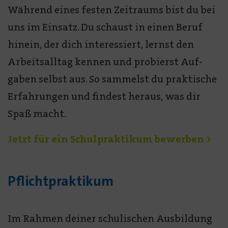
Während eines festen Zeit­raums bist du bei
uns im Einsatz. Du schaust in einen Beruf
hinein, der dich interessiert, lernst den
Arbeits­alltag kennen und probierst Auf­
gaben selbst aus. So sammelst du praktische
Erfahrungen und findest heraus, was dir
Spaß macht.
Jetzt für ein Schulpraktikum bewerben >
Pflichtpraktikum
Im Rahmen deiner schulischen Aus­bildung