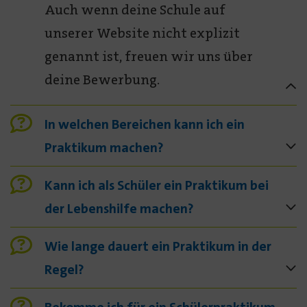
Auch wenn deine Schule auf
unserer Website nicht explizit
genannt ist, freuen wir uns über
deine Bewerbung.
In welchen Bereichen kann ich ein
Praktikum machen?
Kann ich als Schüler ein Praktikum bei
der Lebenshilfe machen?
Wie lange dauert ein Praktikum in der
Regel?
Bekomme ich für ein Schülerpraktikum