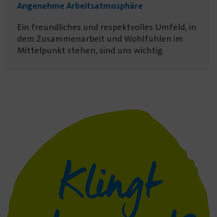
Angenehme Arbeits­atmosphäre
Ein freundliches und respektvolles Umfeld, in
dem Zusammenarbeit und Wohlfühlen im
Mittelpunkt stehen, sind uns wichtig.
Klingt