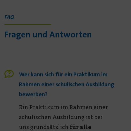
FAQ
Fragen und Antworten
Wer kann sich für ein Praktikum im
Rahmen einer schulischen Ausbildung
bewerben?
Ein Praktikum im Rahmen einer
schulischen Ausbildung ist bei
uns grundsätzlich
für alle