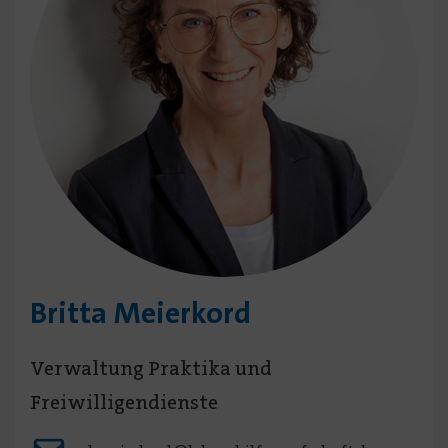
Britta Meierkord
Verwaltung Praktika und
Freiwilligendienste