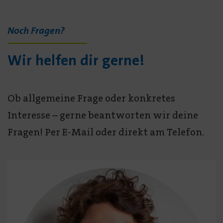
Noch Fragen?
Wir helfen dir gerne!
Ob allgemeine Frage oder konkretes
Interesse – gerne beantworten wir deine
Fragen! Per E-Mail oder direkt am Telefon.