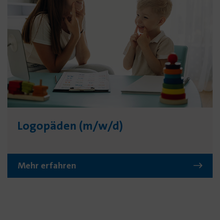
Logo­päden (m/w/d)
Mehr erfahren