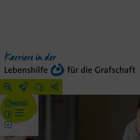
Karriere in der
MENÜ