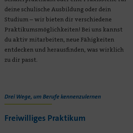
deine schulische Ausbildung oder dein
Studium – wir bieten dir verschiedene
Praktikumsmöglichkeiten! Bei uns kannst
du aktiv mitarbeiten, neue Fähigkeiten
entdecken und herausfinden, was wirklich
zu dir passt.
Drei Wege, um Berufe kennenzulernen
Freiwilliges Praktikum