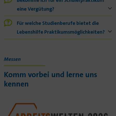
eine Vergütung?
Für welche Studienberufe bietet die
Lebenshilfe Praktikumsmöglichkeiten?
Messen
Komm vorbei und lerne uns
kennen