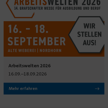
Arbeitswelten 2026
16.09.–18.09.2026
Mehr erfahren