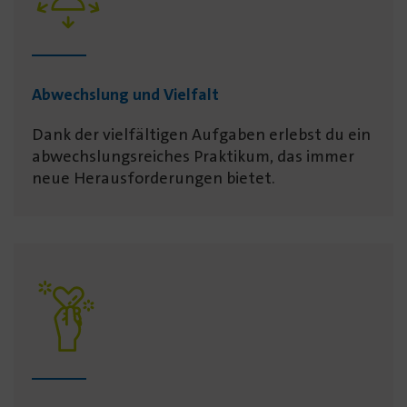
Abwechslung und Vielfalt
Dank der vielfältigen Aufgaben erlebst du ein
abwechs­lungs­reiches Praktikum, das immer
neue Heraus­forderungen bietet.