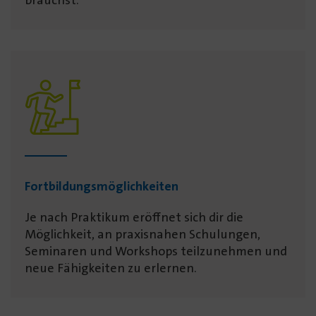
Fortbildungs­möglich­keiten
Je nach Praktikum eröffnet sich dir die
Möglichkeit, an praxisnahen Schulungen,
Seminaren und Workshops teilzunehmen und
neue Fähigkeiten zu erlernen.