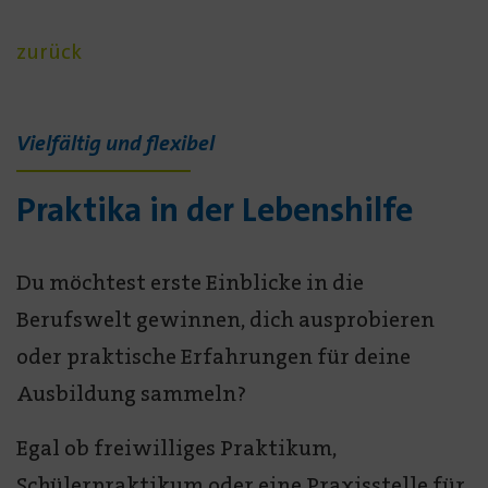
Praxis
zurück
erleben.
Vielfältig und flexibel
Praktika in der Lebenshilfe
Du möchtest erste Einblicke in die
Berufswelt gewinnen, dich ausprobieren
oder praktische Erfahrungen für deine
Ausbildung sammeln?
Egal ob freiwilliges Praktikum,
Schülerpraktikum oder eine Praxisstelle für