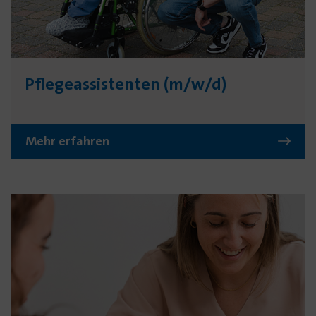
Pflege­assis­tenten (m/w/d)
Mehr erfahren