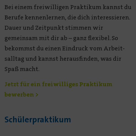
Bei einem frei­willigen Praktikum kannst du
Berufe kennenlernen, die dich interessieren.
Dauer und Zeit­punkt stimmen wir
gemeinsam mit dir ab – ganz flexibel. So
bekommst du einen Eindruck vom Arbeit­
salltag und kannst heraus­finden, was dir
Spaß macht.
Jetzt für ein freiwilliges Praktikum
bewerben >
Schülerpraktikum