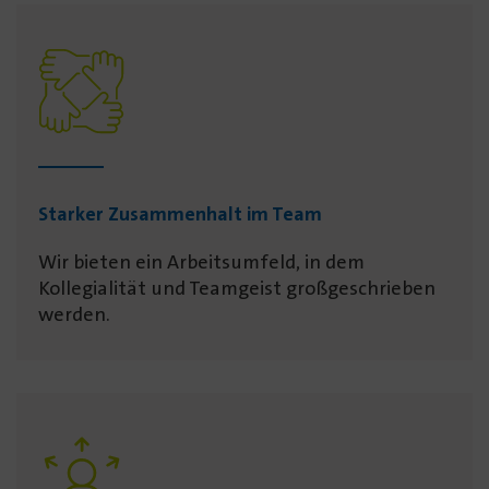
Starker Zusammen­halt im Team
Wir bieten ein Arbeitsumfeld, in dem
Kollegialität und Teamgeist großgeschrieben
werden.