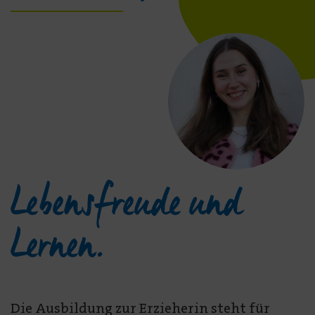
Lebensfreude und
Lernen.
Die Ausbildung zur Erzieherin steht für