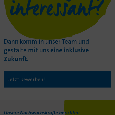
interessant?
Dann komm in unser Team und
gestalte mit uns
eine inklusive
Zukunft
.
Jetzt bewerben!
Unsere Nachwuchskräfte berichten