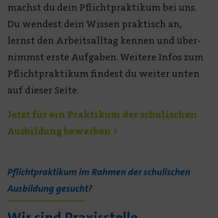
machst du dein Pflicht­praktikum bei uns.
Du wendest dein Wissen praktisch an,
lernst den Arbeits­alltag kennen und über­
nimmst erste Aufgaben. Weitere Infos zum
Pflicht­praktikum findest du weiter unten
auf dieser Seite.
Jetzt für ein Praktikum der schulischen
Ausbildung bewerben >
Pflichtpraktikum im Rahmen der schulischen
Ausbildung gesucht?
Wir sind Praxisstelle