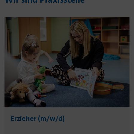
Erzieher (m/w/d)