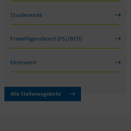
Studierende
Freiwilligendienst (FSJ/BFD)
Ehrenamt
Alle Stellenangebote