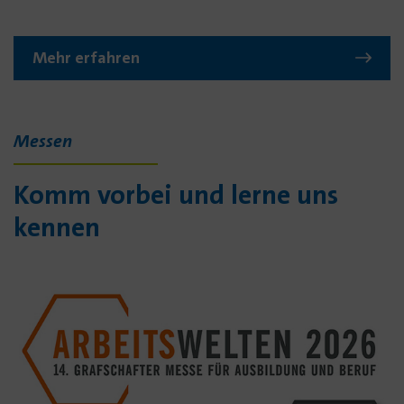
Mehr erfahren
Messen
Komm vorbei und lerne uns
kennen