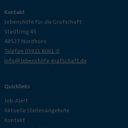
Kontakt
Lebenshilfe für die Grafschaft
Stadtring 45
48527 Nordhorn
Telefon 05921 8061-0
info@lebenshilfe-grafschaft.de
Quicklinks
Job-Alert
Aktuelle Stellenangebote
Kontakt