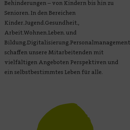
Behinderungen – von Kindern bis hin zu
Senioren. In den Bereichen
Kinder.Jugend.Gesundheit.,
Arbeit.Wohnen.Leben. und
Bildung.Digitalisierung.Personalmanagement
schaffen unsere Mitarbeitenden mit
vielfältigen Angeboten Perspektiven und
ein selbstbestimmtes Leben für alle.