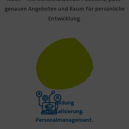
genauen Angeboten und Raum für persön­liche
Entwicklung.
Bildung
Digitalisierung.
Personalmanagement.