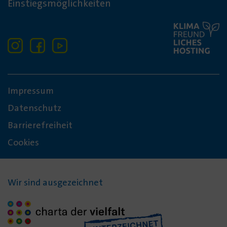
Einstiegsmöglichkeiten
Impressum
Datenschutz
Barrierefreiheit
Cookies
Wir sind ausgezeichnet