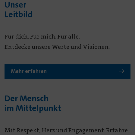
Unser
Leitbild
Für dich. Für mich. Für alle.
Entdecke unsere Werte und Visionen.
Mehr erfahren
Der Mensch
im Mittelpunkt
Mit Respekt, Herz und Engagement. Erfahre