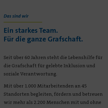
Das sind wir
Ein starkes Team.
Für die ganze Grafschaft.
Seit über 60 Jahren steht die Lebenshilfe für
die Grafschaft für gelebte Inklusion und
soziale Verantwortung.
Mit über 1.000 Mitarbeitenden an 45
Standorten begleiten, fördern und betreuen
wir mehr als 2.200 Menschen mit und ohne