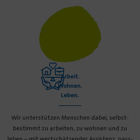
Arbeit.
Wohnen.
Leben.
Wir unterstützen Menschen dabei, selbst­
bestimmt zu arbeiten, zu wohnen und zu
leben – mit wert­schätzender Assistenz, pass­