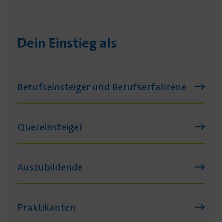
Dein Einstieg als
Berufseinsteiger und Berufserfahrene
Quereinsteiger
Auszubildende
Praktikanten