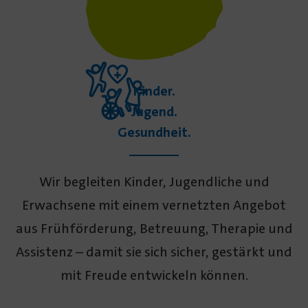
Kinder.
Jugend.
Gesundheit.
Wir begleiten Kinder, Jugend­liche und
Erwachsene mit einem vernetzten Angebot
aus Früh­förderung, Betreuung, Therapie und
Assistenz – damit sie sich sicher, gestärkt und
mit Freude entwickeln können.