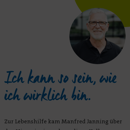
Ich kann so sein, wie
ich wirklich bin.
Zur Lebenshilfe kam Manfred Janning über