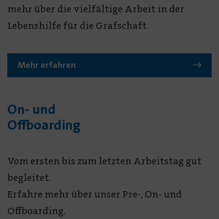
mehr über die vielfältige Arbeit in der
Lebenshilfe für die Grafschaft.
Mehr erfahren
On- und
Offboarding
Vom ersten bis zum letzten Arbeitstag gut
begleitet.
Erfahre mehr über unser Pre-, On- und
Offboarding.