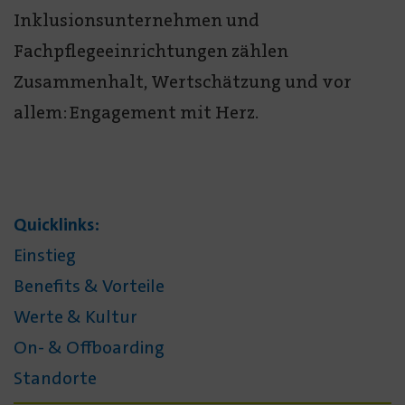
Inklusionsunternehmen und
Fachpflegeeinrichtungen zählen
Zusammenhalt, Wertschätzung und vor
allem: Engagement mit Herz.
Quicklinks:
Einstieg
Benefits & Vorteile
Werte & Kultur
On- & Offboarding
Standorte