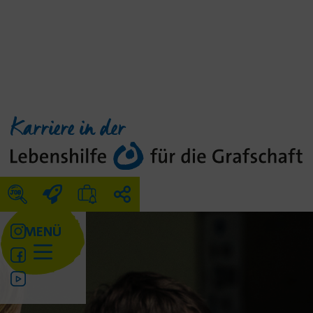
Karriere in der
MENÜ