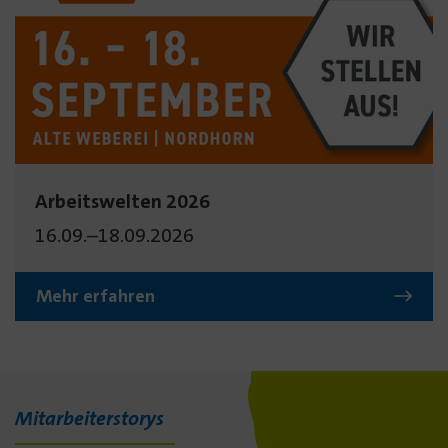
Arbeitswelten 2026
16.09.–18.09.2026
Mehr erfahren
Mitarbeiterstorys