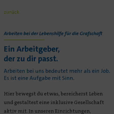
Gestalte mit
zurück
uns
Arbeiten bei der Lebenshilfe für die Grafschaft
Zukunft.
Ein Arbeitgeber,
der zu dir passt.
Arbeiten bei uns bedeutet mehr als ein Job.
Es ist eine Aufgabe mit Sinn.
Hier bewegst du etwas, bereicherst Leben
und gestaltest eine inklusive Gesellschaft
aktiv mit. In unseren Einrichtungen,