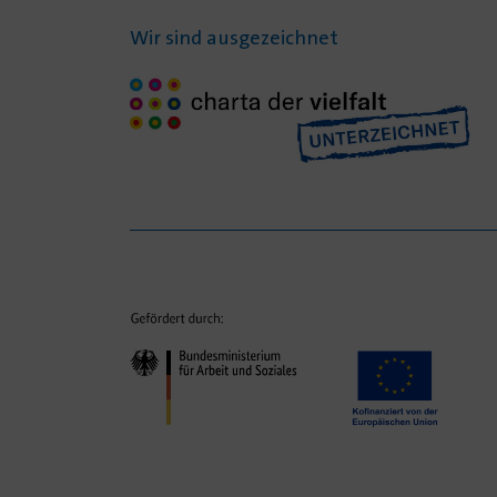
Wir sind ausgezeichnet