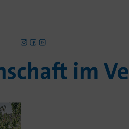
schaft im V