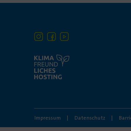
Impressum
Datenschutz
Barri